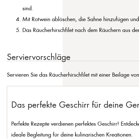
sind.
Mit Rotwein ablöschen, die Sahne hinzufügen und 
Das Räucherhirschfilet nach dem Räuchern aus dem
Serviervorschläge
Servieren Sie das Räucherhirschfilet mit einer Beilage v
Das perfekte Geschirr für deine G
Perfekte Rezepte verdienen perfektes Geschirr! Entdeck
ideale Begleitung für deine kulinarischen Kreationen.