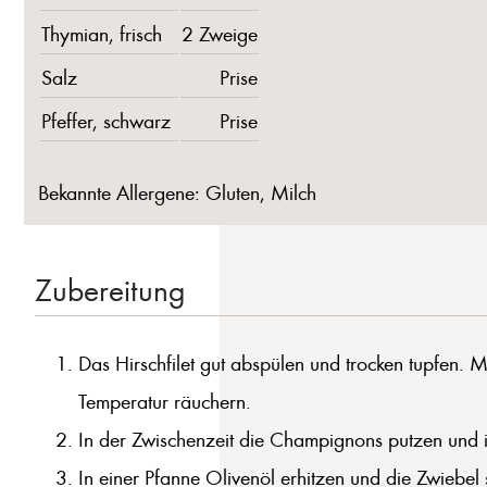
Thymian, frisch
2 Zweige
Salz
Prise
Pfeffer, schwarz
Prise
Bekannte Allergene: Gluten, Milch
Zubereitung
Das Hirschfilet gut abspülen und trocken tupfen. M
Temperatur räuchern.
In der Zwischenzeit die Champignons putzen und 
In einer Pfanne Olivenöl erhitzen und die Zwiebe