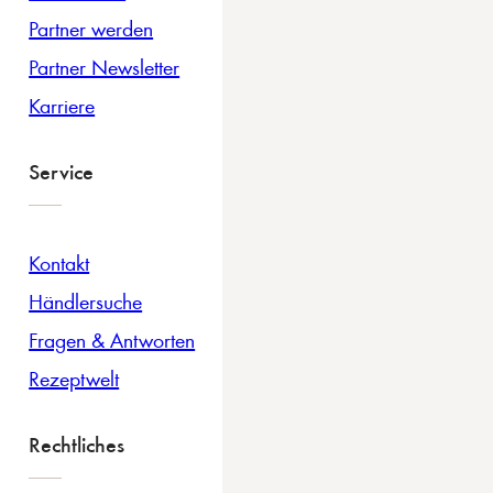
Partner werden
Partner Newsletter
Karriere
Service
Kontakt
Händlersuche
Fragen & Antworten
Rezeptwelt
Rechtliches