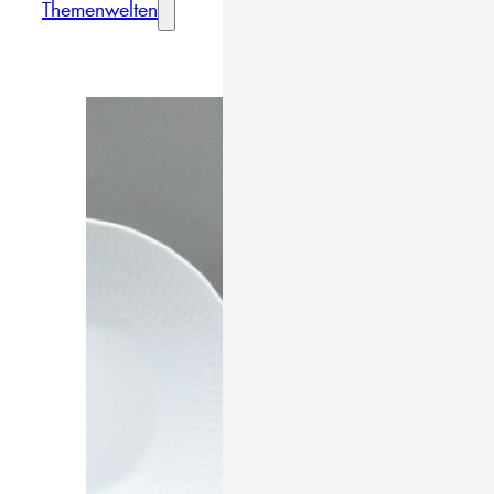
Themenwelten