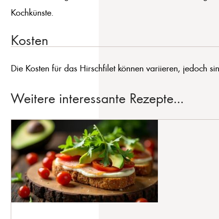
Kochkünste.
Kosten
Die Kosten für das Hirschfilet können variieren, jedoch si
Weitere interessante Rezepte...