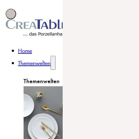
Home
Themenwelten
Themenwelten