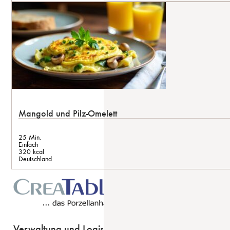
Mangold und Pilz-Omelett
25 Min.
Einfach
320 kcal
Deutschland
Verwaltung und Logistik