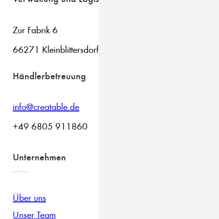
Zur Fabrik 6
66271 Kleinblittersdorf
Händlerbetreuung
info@creatable.de
+49 6805 911860
Unternehmen
Über uns
Unser Team