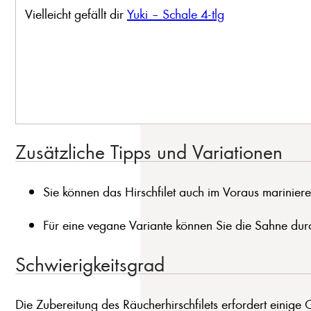
Vielleicht gefällt dir
Yuki – Schale 4-tlg
Zusätzliche Tipps und Variationen
Sie können das Hirschfilet auch im Voraus mariniere
Für eine vegane Variante können Sie die Sahne durc
Schwierigkeitsgrad
Die Zubereitung des Räucherhirschfilets erfordert einige