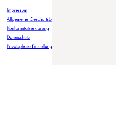
Impressum
Allgemeine Geschäftsbedingungen
Konformitätserklärung
Datenschutz
Privatsphäre Einstellungen