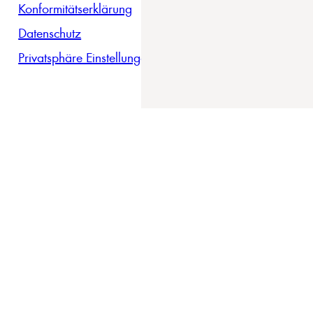
Konformitätserklärung
Datenschutz
Privatsphäre Einstellungen