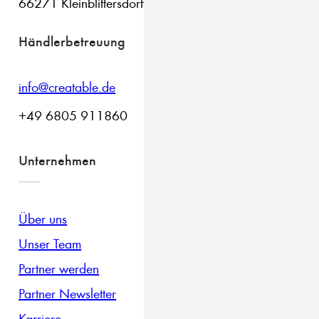
66271 Kleinblittersdorf
Händlerbetreuung
info@creatable.de
+49 6805 911860
Unternehmen
Über uns
Unser Team
Partner werden
Partner Newsletter
Karriere