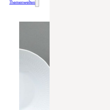
Themenwelten