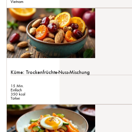
Vietnam
Küme: Trockenfrüchte-Nuss-Mischung
15 Min.
Einfach
350 kcal
Türkei