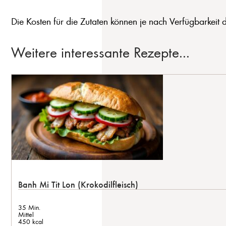
Die Kosten für die Zutaten können je nach Verfügbarkeit d
Weitere interessante Rezepte...
Banh Mi Tit Lon (Krokodilfleisch)
35 Min.
Mittel
450 kcal