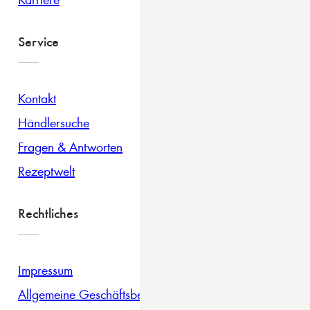
Service
Kontakt
Händlersuche
Fragen & Antworten
Rezeptwelt
Rechtliches
Impressum
Allgemeine Geschäftsbedingungen