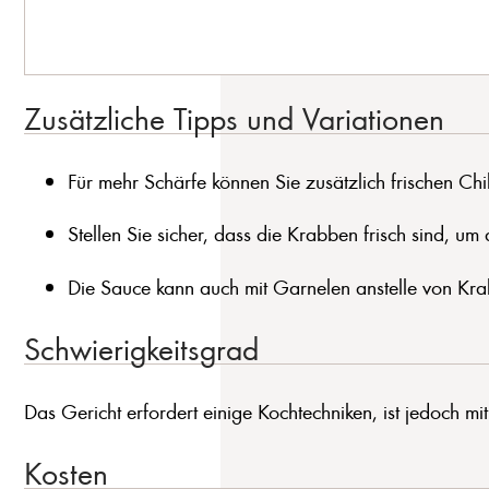
Zusätzliche Tipps und Variationen
Für mehr Schärfe können Sie zusätzlich frischen Chi
Stellen Sie sicher, dass die Krabben frisch sind, u
Die Sauce kann auch mit Garnelen anstelle von Kra
Schwierigkeitsgrad
Das Gericht erfordert einige Kochtechniken, ist jedoch mit
Kosten