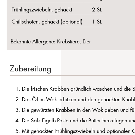
Frühlingszwiebeln, gehackt
2 St.
Chilischoten, gehackt (optional)
1 St.
Bekannte Allergene: Krebstiere, Eier
Zubereitung
Die frischen Krabben gründlich waschen und die Sc
Das Öl im Wok erhitzen und den gehackten Knobla
Die gewürzten Krabben in den Wok geben und für ca
Die Salz-Eigelb-Paste und die Butter hinzufügen u
Mit gehackten Frühlingszwiebeln und optionalen Ch