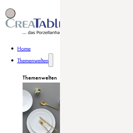
Home
Themenwelten
Themenwelten