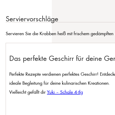
Serviervorschläge
Servieren Sie die Krabben heiß mit frischem gedämpften R
Das perfekte Geschirr für deine G
Perfekte Rezepte verdienen perfektes Geschirr! Entdeck
ideale Begleitung für deine kulinarischen Kreationen.
Vielleicht gefällt dir
Yuki – Schale 4-tlg