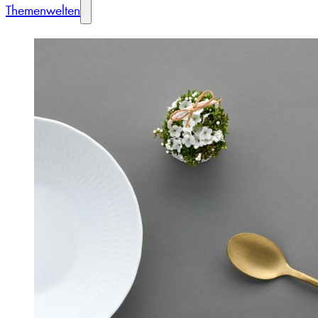
Themenwelten