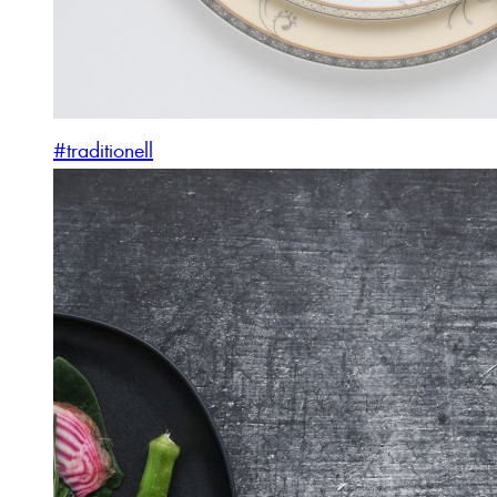
#traditionell