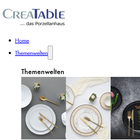
Home
Themenwelten
Themenwelten