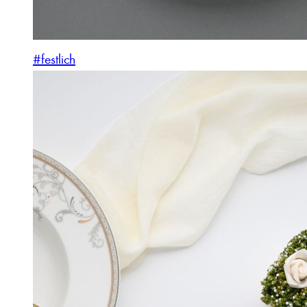
#festlich