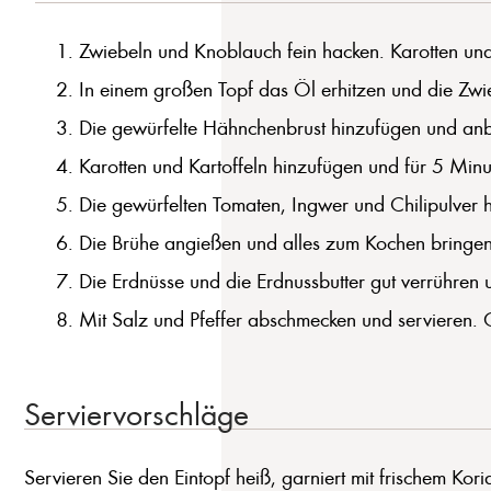
Zwiebeln und Knoblauch fein hacken. Karotten und
In einem großen Topf das Öl erhitzen und die Zwie
Die gewürfelte Hähnchenbrust hinzufügen und anbr
Karotten und Kartoffeln hinzufügen und für 5 Minu
Die gewürfelten Tomaten, Ingwer und Chilipulver 
Die Brühe angießen und alles zum Kochen bringen.
Die Erdnüsse und die Erdnussbutter gut verrühren
Mit Salz und Pfeffer abschmecken und servieren. 
Serviervorschläge
Servieren Sie den Eintopf heiß, garniert mit frischem Kor