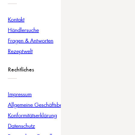
Kontakt
Händlersuche
Fragen & Antworten
Rezeptwelt
Rechtliches
Impressum
Allgemeine Geschäftsbedingungen
Konformitätserklärung
Datenschutz