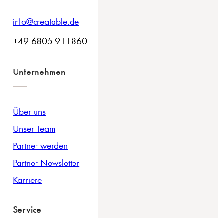
info@creatable.de
+49 6805 911860
Unternehmen
Über uns
Unser Team
Partner werden
Partner Newsletter
Karriere
Service