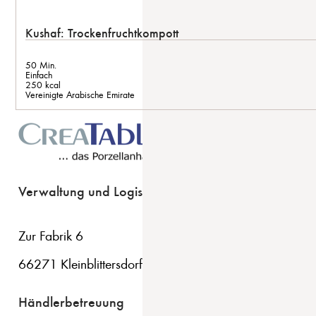
Kushaf: Trockenfruchtkompott
50 Min.
Einfach
250 kcal
Vereinigte Arabische Emirate
Verwaltung und Logistik
Zur Fabrik 6
66271 Kleinblittersdorf
Händlerbetreuung