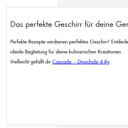
Das perfekte Geschirr für deine G
Perfekte Rezepte verdienen perfektes Geschirr! Entdeck
ideale Begleitung für deine kulinarischen Kreationen.
Vielleicht gefällt dir
Cascade – Dipschale 4-tlg