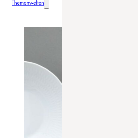
Themenwelten