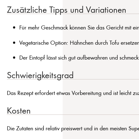
Zusätzliche Tipps und Variationen
Für mehr Geschmack können Sie das Gericht mit eine
Vegetarische Option: Hähnchen durch Tofu ersetzen
Der Eintopf lässt sich gut aufbewahren und schmeck
Schwierigkeitsgrad
Das Rezept erfordert etwas Vorbereitung und ist leicht zu
Kosten
Die Zutaten sind relativ preiswert und in den meisten Supe