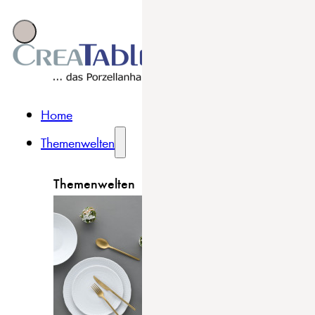
Home
Themenwelten
Themenwelten