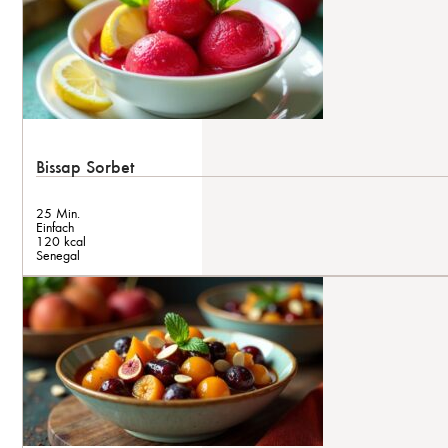
Bissap Sorbet
25 Min.
Einfach
120 kcal
Senegal