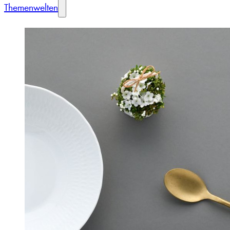
Themenwelten