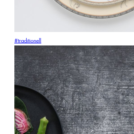
#traditionell