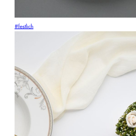
#festlich