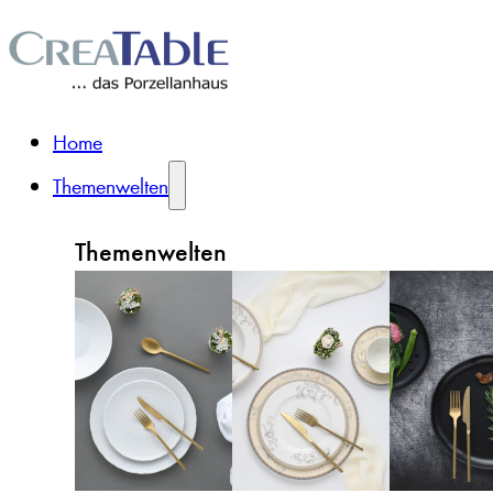
Home
Themenwelten
Themenwelten