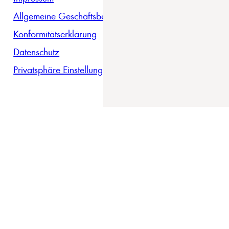
Allgemeine Geschäftsbedingungen
Konformitätserklärung
Datenschutz
Privatsphäre Einstellungen