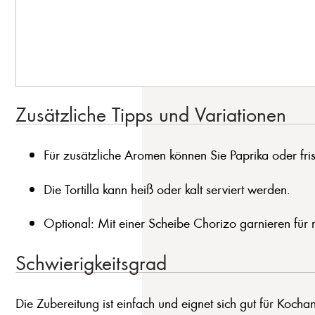
Zusätzliche Tipps und Variationen
Für zusätzliche Aromen können Sie Paprika oder fri
Die Tortilla kann heiß oder kalt serviert werden.
Optional: Mit einer Scheibe Chorizo garnieren fü
Schwierigkeitsgrad
Die Zubereitung ist einfach und eignet sich gut für Kochan