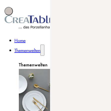
Home
Themenwelten
Themenwelten