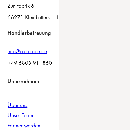
Zur Fabrik 6
66271 Kleinblittersdorf
Händlerbetreuung
info@creatable.de
+49 6805 911860
Unternehmen
Über uns
Unser Team
Partner werden