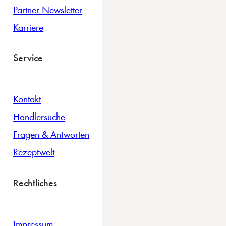
Partner Newsletter
Karriere
Service
Kontakt
Händlersuche
Fragen & Antworten
Rezeptwelt
Rechtliches
Impressum