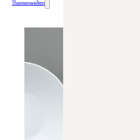
Themenwelten