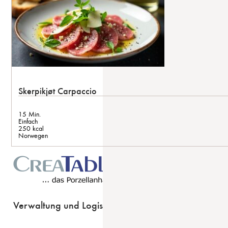
Skerpikjøt Carpaccio
15 Min.
Einfach
250 kcal
Norwegen
Verwaltung und Logistik