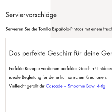
Serviervorschläge
Servieren Sie die Tortilla Española-Pintxos mit einem frisc
Das perfekte Geschirr für deine G
Perfekte Rezepte verdienen perfektes Geschirr! Entdeck
ideale Begleitung für deine kulinarischen Kreationen.
Vielleicht gefällt dir
Cascade – Smoothie Bowl 4-tlg