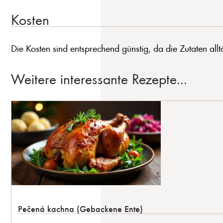
Kosten
Die Kosten sind entsprechend günstig, da die Zutaten allt
Weitere interessante Rezepte...
Pečená kachna (Gebackene Ente)