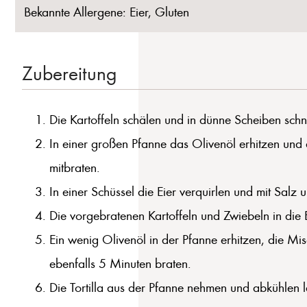
Bekannte Allergene: Eier, Gluten
Zubereitung
Die Kartoffeln schälen und in dünne Scheiben schn
In einer großen Pfanne das Olivenöl erhitzen und 
mitbraten.
In einer Schüssel die Eier verquirlen und mit Salz 
Die vorgebratenen Kartoffeln und Zwiebeln in die
Ein wenig Olivenöl in der Pfanne erhitzen, die Mi
ebenfalls 5 Minuten braten.
Die Tortilla aus der Pfanne nehmen und abkühlen l