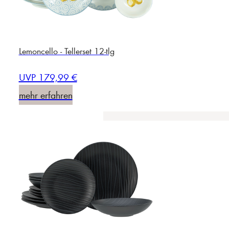
Lemoncello - Tellerset 12-tlg
UVP 179,99 €
mehr erfahren