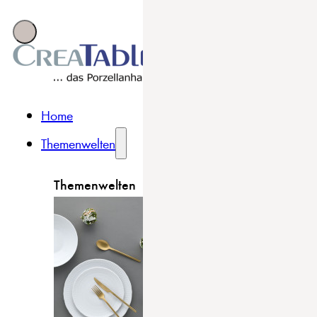
Home
Themenwelten
Themenwelten