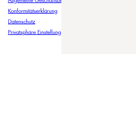
Konformitätserklärung
Datenschutz
Privatsphäre Einstellungen