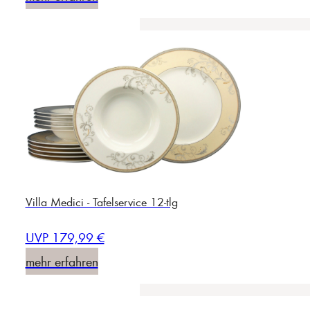
Villa Medici - Tafelservice 12-tlg
UVP 179,99 €
mehr erfahren