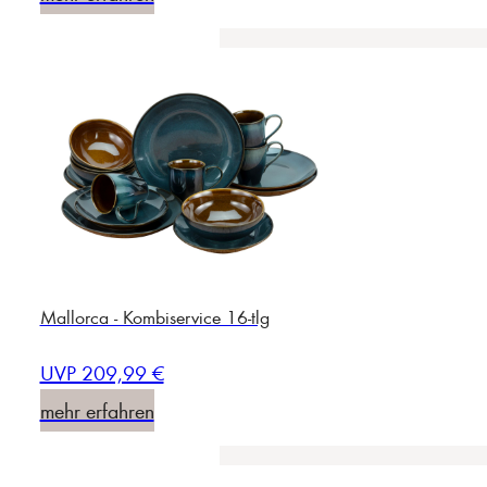
Mallorca - Kombiservice 16-tlg
UVP 209,99 €
mehr erfahren