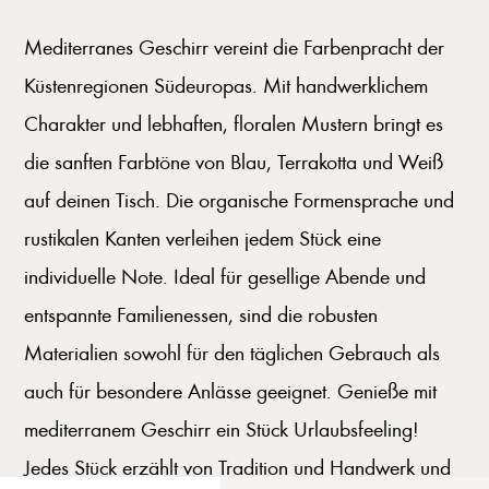
Mediterranes Geschirr vereint die Farbenpracht der
Küstenregionen Südeuropas. Mit handwerklichem
Charakter und lebhaften, floralen Mustern bringt es
die sanften Farbtöne von Blau, Terrakotta und Weiß
auf deinen Tisch. Die organische Formensprache und
rustikalen Kanten verleihen jedem Stück eine
individuelle Note. Ideal für gesellige Abende und
entspannte Familienessen, sind die robusten
Materialien sowohl für den täglichen Gebrauch als
auch für besondere Anlässe geeignet. Genieße mit
mediterranem Geschirr ein Stück Urlaubsfeeling!
Jedes Stück erzählt von Tradition und Handwerk und