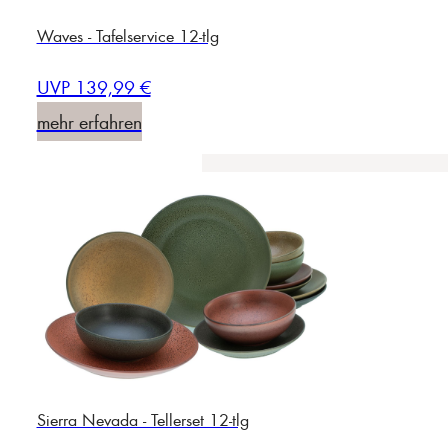
Waves - Tafelservice 12-tlg
UVP 139,99 €
mehr erfahren
Sierra Nevada - Tellerset 12-tlg