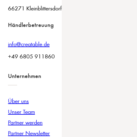
66271 Kleinblittersdorf
Händlerbetreuung
info@creatable.de
+49 6805 911860
Unternehmen
Über uns
Unser Team
Partner werden
Partner Newsletter