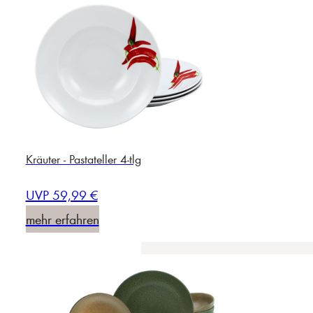
Kräuter - Pastateller 4-tlg
UVP 59,99 €
mehr erfahren