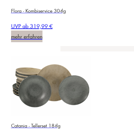
Flora - Kombiservice 30-tlg
UVP ab 319,99 €
mehr erfahren
Catania - Tellerset 18-tlg