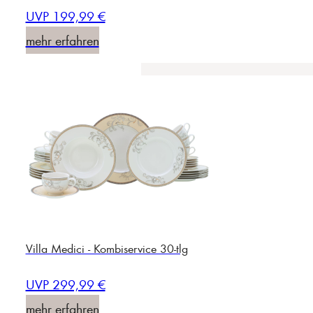
UVP 199,99 €
mehr erfahren
Villa Medici - Kombiservice 30-tlg
UVP 299,99 €
mehr erfahren