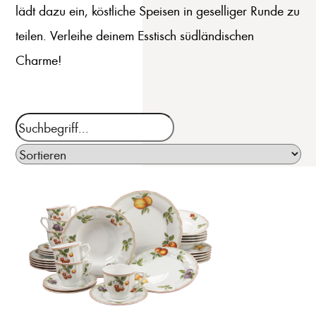
lädt dazu ein, köstliche Speisen in geselliger Runde zu
teilen. Verleihe deinem Esstisch südländischen
Charme!