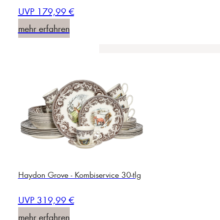
UVP 179,99 €
mehr erfahren
Haydon Grove - Kombiservice 30-tlg
UVP 319,99 €
mehr erfahren