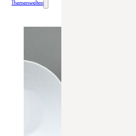
Themenwelten