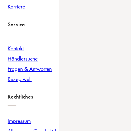
Karriere
Service
Kontakt
Händlersuche
Fragen & Antworten
Rezeptwelt
Rechtliches
Impressum
Allgemeine Geschäftsbedingungen