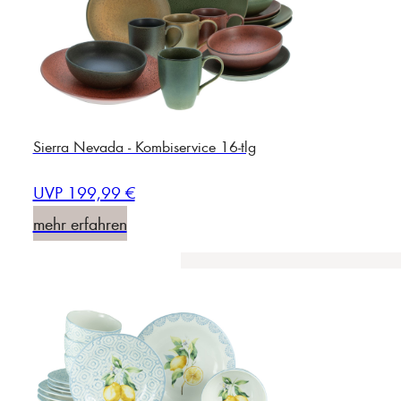
Sierra Nevada - Kombiservice 16-tlg
UVP 199,99 €
mehr erfahren