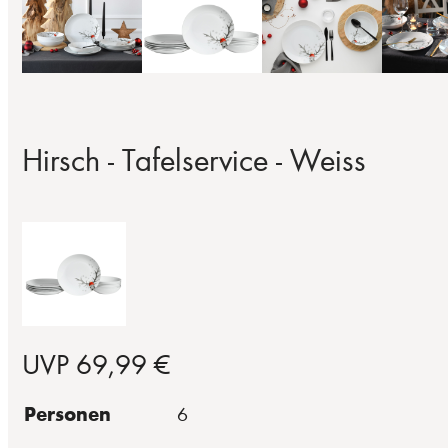
Hirsch - Tafelservice - Weiss
UVP 69,99 €
Personen
6