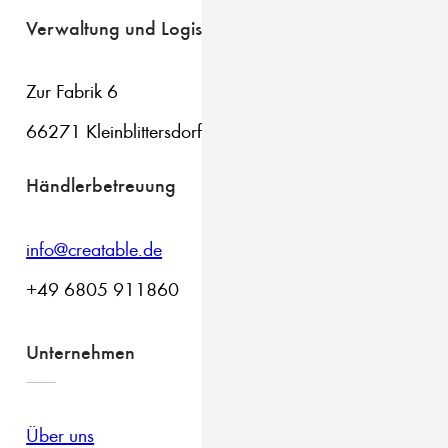
Verwaltung und Logistik
Zur Fabrik 6
66271 Kleinblittersdorf
Händlerbetreuung
info@creatable.de
+49 6805 911860
Unternehmen
Über uns