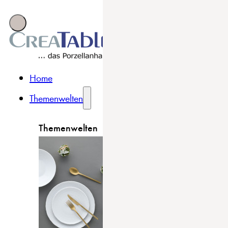
Home
Themenwelten
Themenwelten