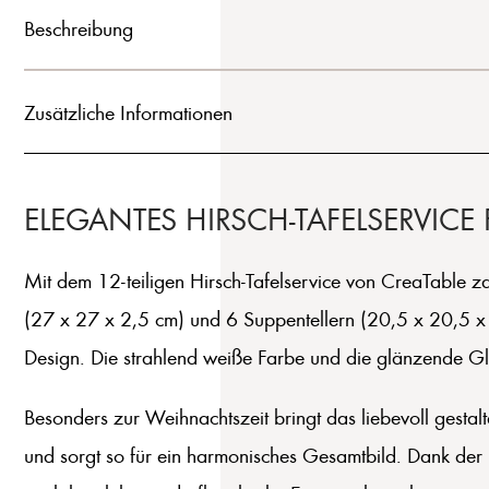
Beschreibung
Zusätzliche Informationen
ELEGANTES HIRSCH-TAFELSERVIC
Mit dem 12-teiligen Hirsch-Tafelservice von CreaTable za
(27 x 27 x 2,5 cm) und 6 Suppentellern (20,5 x 20,5 x 5 
Design. Die strahlend weiße Farbe und die glänzende Glas
Besonders zur Weihnachtszeit bringt das liebevoll gesta
und sorgt so für ein harmonisches Gesamtbild. Dank der 