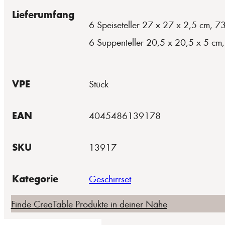
Lieferumfang
6 Speiseteller 27 x 27 x 2,5 cm, 7
6 Suppenteller 20,5 x 20,5 x 5 cm
VPE
Stück
EAN
4045486139178
SKU
13917
Kategorie
Geschirrset
Finde CreaTable Produkte in deiner Nähe