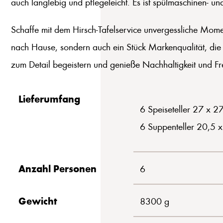
auch langlebig und pflegeleicht. Es ist spülmaschinen- u
Schaffe mit dem Hirsch-Tafelservice unvergessliche Moment
nach Hause, sondern auch ein Stück Markenqualität, die i
zum Detail begeistern und genieße Nachhaltigkeit und Fre
Lieferumfang
6 Speiseteller 27 x 2
6 Suppenteller 20,5 
Anzahl Personen
6
Gewicht
8300 g