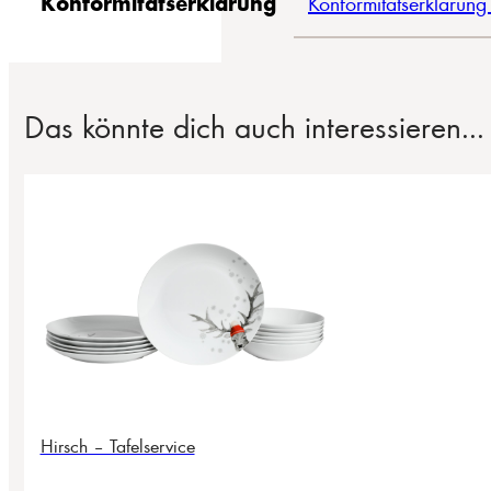
Konformitätserklärung
Konformitätserklärung
Das könnte dich auch interessieren...
Hirsch – Tafelservice