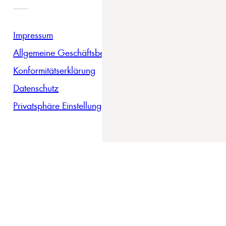
Impressum
Allgemeine Geschäftsbedingungen
Konformitätserklärung
Datenschutz
Privatsphäre Einstellungen