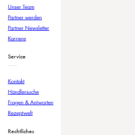
Unser Team
Partner werden
Partner Newsletter
Karriere
Service
Kontakt
Händlersuche
Fragen & Antworten
Rezeptwelt
Rechtliches