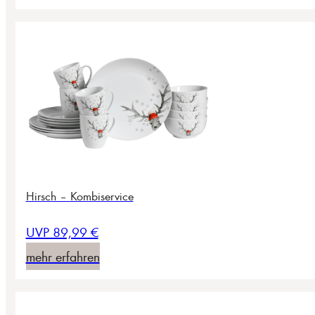
Hirsch – Kombiservice
UVP 89,99 €
mehr erfahren