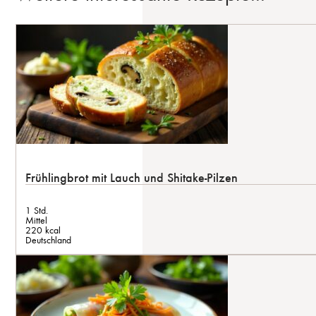
Frühlingbrot mit Lauch und Shitake-Pilzen
1 Std.
Mittel
220 kcal
Deutschland