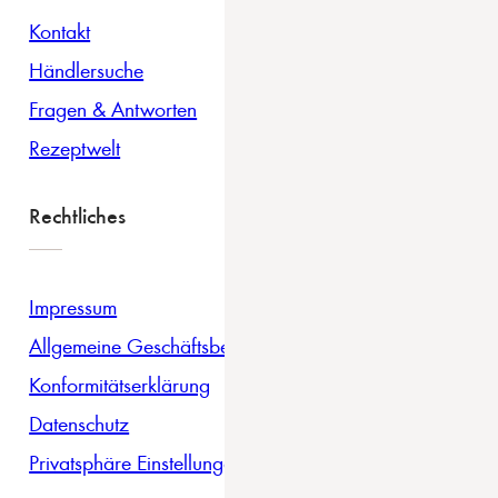
Kontakt
Händlersuche
Fragen & Antworten
Rezeptwelt
Rechtliches
Impressum
Allgemeine Geschäftsbedingungen
Konformitätserklärung
Datenschutz
Privatsphäre Einstellungen