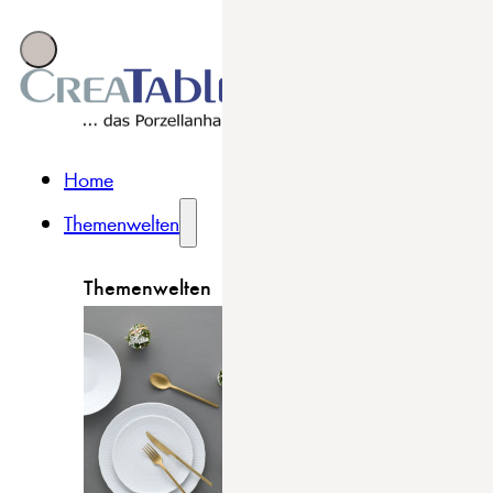
Home
Themenwelten
Themenwelten