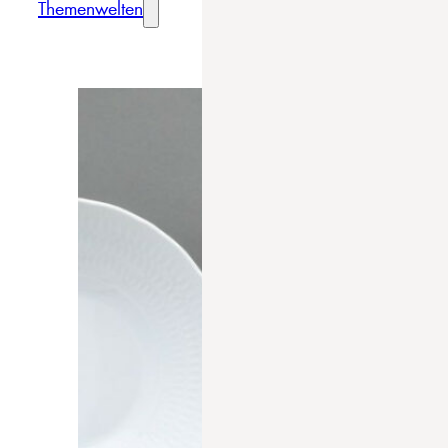
Themenwelten