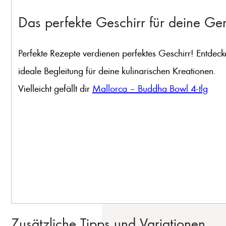
Das perfekte Geschirr für deine G
Perfekte Rezepte verdienen perfektes Geschirr! Entdeck
ideale Begleitung für deine kulinarischen Kreationen.
Vielleicht gefällt dir
Mallorca – Buddha Bowl 4-tlg
Zusätzliche Tipps und Variationen