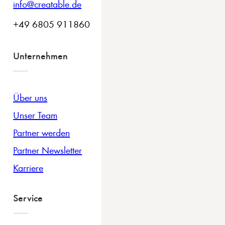
info@creatable.de
+49 6805 911860
Unternehmen
Über uns
Unser Team
Partner werden
Partner Newsletter
Karriere
Service