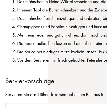
Das Hähnchen in kleine Würfel schneiden und die 
In einem Topf die Butter schmelzen und die Zwiebel
Das Hähnchenfleisch hinzufügen und anbraten, bis 
Champignons und Paprika hinzufügen und kurz mi
Mehl einstreuen und gut umrühren, dann nach und
Die Sauce aufkochen lassen und die Erbsen einrüh
Die Sauce bei niedriger Hitze köcheln lassen, bis sie
Vor dem Servieren mit frisch gehackter Petersilie b
Serviervorschläge
Servieren Sie das Hühnerfrikassee auf einem Bett aus Rei