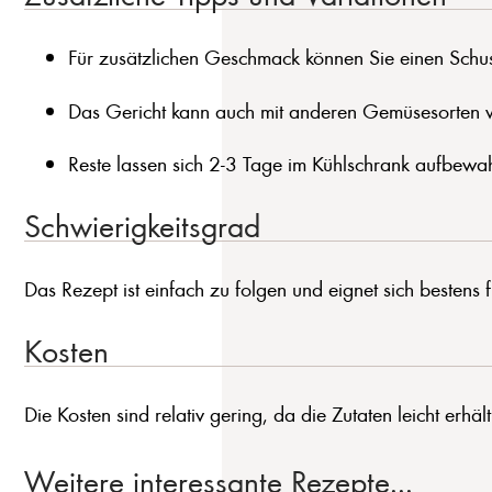
Für zusätzlichen Geschmack können Sie einen Schu
Das Gericht kann auch mit anderen Gemüsesorten wi
Reste lassen sich 2-3 Tage im Kühlschrank aufbewa
Schwierigkeitsgrad
Das Rezept ist einfach zu folgen und eignet sich bestens 
Kosten
Die Kosten sind relativ gering, da die Zutaten leicht erhält
Weitere interessante Rezepte...