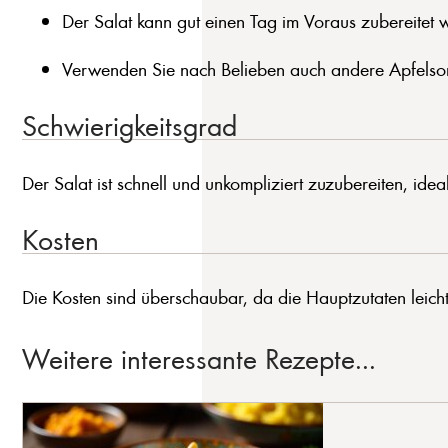
Der Salat kann gut einen Tag im Voraus zubereitet
Verwenden Sie nach Belieben auch andere Apfelsort
Schwierigkeitsgrad
Der Salat ist schnell und unkompliziert zuzubereiten, ide
Kosten
Die Kosten sind überschaubar, da die Hauptzutaten leicht e
Weitere interessante Rezepte...