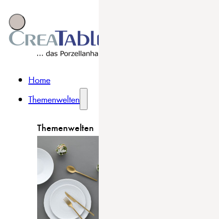
Home
Themenwelten
Themenwelten