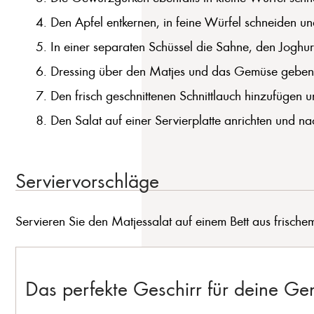
Den Apfel entkernen, in feine Würfel schneiden un
In einer separaten Schüssel die Sahne, den Joghurt
Dressing über den Matjes und das Gemüse geben 
Den frisch geschnittenen Schnittlauch hinzufügen
Den Salat auf einer Servierplatte anrichten und na
Serviervorschläge
Servieren Sie den Matjessalat auf einem Bett aus frischem
Das perfekte Geschirr für deine G