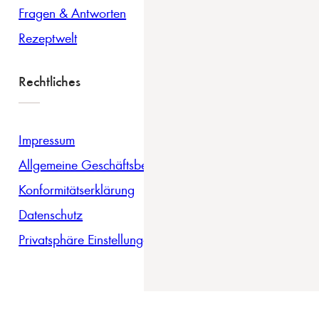
Fragen & Antworten
Rezeptwelt
Rechtliches
Impressum
Allgemeine Geschäftsbedingungen
Konformitätserklärung
Datenschutz
Privatsphäre Einstellungen