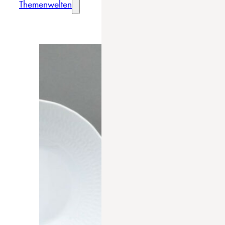
Themenwelten