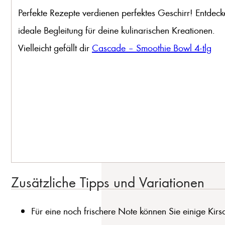
Perfekte Rezepte verdienen perfektes Geschirr! Entdeck
ideale Begleitung für deine kulinarischen Kreationen.
Vielleicht gefällt dir
Cascade – Smoothie Bowl 4-tlg
Zusätzliche Tipps und Variationen
Für eine noch frischere Note können Sie einige Kir