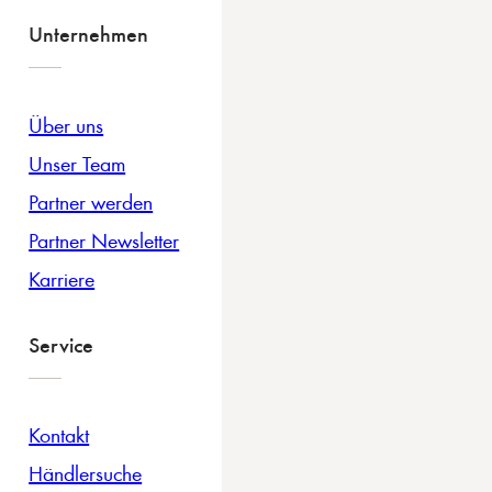
Unternehmen
Über uns
Unser Team
Partner werden
Partner Newsletter
Karriere
Service
Kontakt
Händlersuche