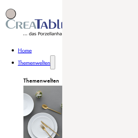
Home
Themenwelten
Themenwelten