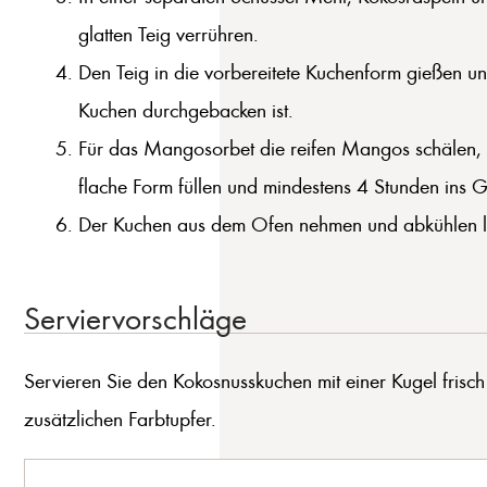
glatten Teig verrühren.
Den Teig in die vorbereitete Kuchenform gießen u
Kuchen durchgebacken ist.
Für das Mangosorbet die reifen Mangos schälen, d
flache Form füllen und mindestens 4 Stunden ins G
Der Kuchen aus dem Ofen nehmen und abkühlen la
Serviervorschläge
Servieren Sie den Kokosnusskuchen mit einer Kugel frisc
zusätzlichen Farbtupfer.