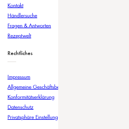
Kontakt
Händlersuche
Fragen & Antworten
Rezeptwelt
Rechtliches
Impressum
Allgemeine Geschäftsbedingungen
Konformitätserklärung
Datenschutz
Privatsphäre Einstellungen