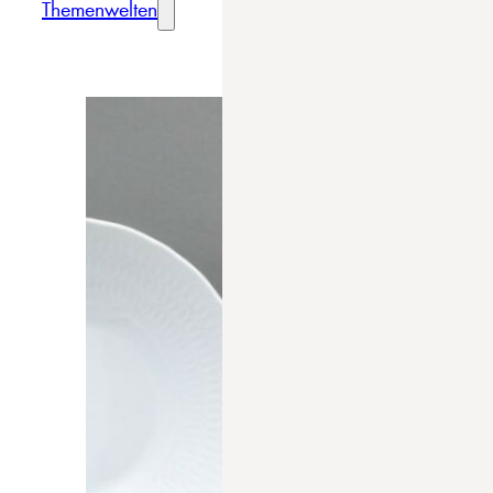
Themenwelten