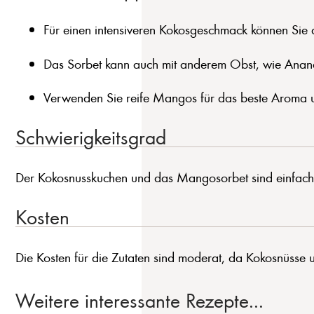
Für einen intensiveren Kokosgeschmack können Sie d
Das Sorbet kann auch mit anderem Obst, wie Anana
Verwenden Sie reife Mangos für das beste Aroma 
Schwierigkeitsgrad
Der Kokosnusskuchen und das Mangosorbet sind einfach h
Kosten
Die Kosten für die Zutaten sind moderat, da Kokosnüsse 
Weitere interessante Rezepte...