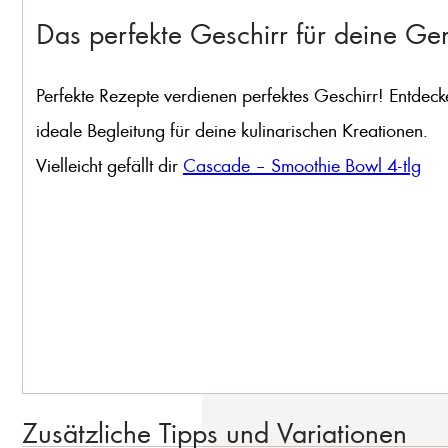
Das perfekte Geschirr für deine G
Perfekte Rezepte verdienen perfektes Geschirr! Entdeck
ideale Begleitung für deine kulinarischen Kreationen.
Vielleicht gefällt dir
Cascade – Smoothie Bowl 4-tlg
Zusätzliche Tipps und Variationen