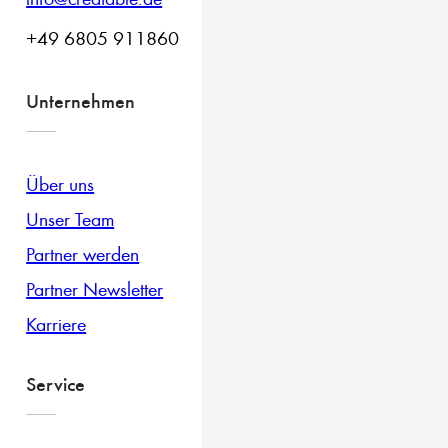
+49 6805 911860
Unternehmen
Über uns
Unser Team
Partner werden
Partner Newsletter
Karriere
Service