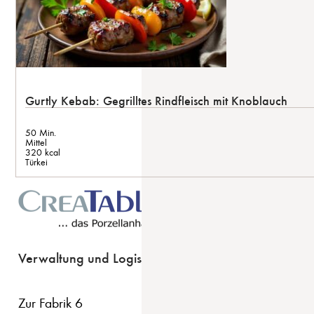
Gurtly Kebab: Gegrilltes Rindfleisch mit Knoblauch
50 Min.
Mittel
320 kcal
Türkei
Verwaltung und Logistik
Zur Fabrik 6