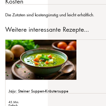
Kosten
Die Zutaten sind kostengünstig und leicht erhältlich.
Weitere interessante Rezepte...
Jaju: Steiner Suppen-Kräutersuppe
45 Min.
Einfach