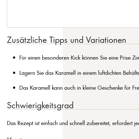
Zusätzliche Tipps und Variationen
Für einen besonderen Kick können Sie eine Prise Zi
Lagern Sie das Karamell in einem luftdichten Behälte
Das Karamell kann auch in kleine Geschenke für Fr
Schwierigkeitsgrad
Das Rezept ist einfach und schnell zubereitet, erforder