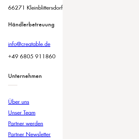
66271 Kleinblittersdorf
Händlerbetreuung
info@creatable.de
+49 6805 911860
Unternehmen
Über uns
Unser Team
Partner werden
Partner Newsletter