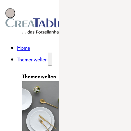
Home
Themenwelten
Themenwelten