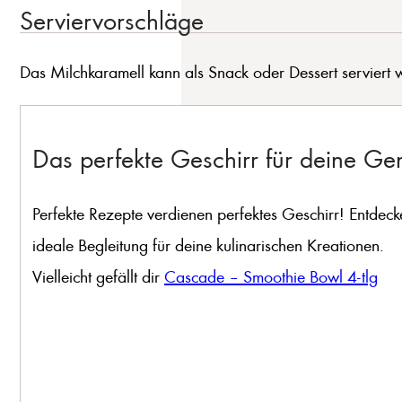
Serviervorschläge
Das Milchkaramell kann als Snack oder Dessert serviert 
Das perfekte Geschirr für deine G
Perfekte Rezepte verdienen perfektes Geschirr! Entdeck
ideale Begleitung für deine kulinarischen Kreationen.
Vielleicht gefällt dir
Cascade – Smoothie Bowl 4-tlg