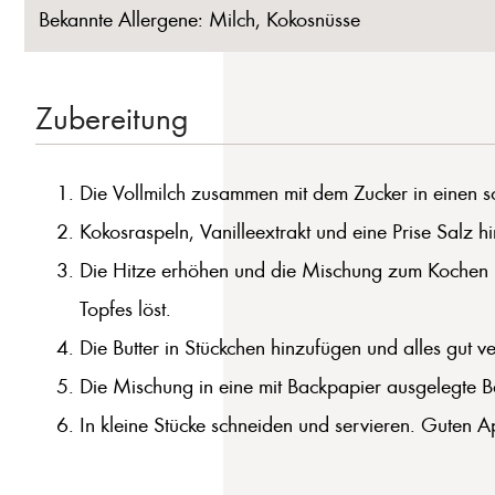
Bekannte Allergene: Milch, Kokosnüsse
Zubereitung
Die Vollmilch zusammen mit dem Zucker in einen sc
Kokosraspeln, Vanilleextrakt und eine Prise Salz h
Die Hitze erhöhen und die Mischung zum Kochen b
Topfes löst.
Die Butter in Stückchen hinzufügen und alles gut ve
Die Mischung in eine mit Backpapier ausgelegte Ba
In kleine Stücke schneiden und servieren. Guten Ap