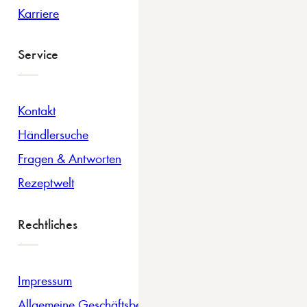
Karriere
Service
Kontakt
Händlersuche
Fragen & Antworten
Rezeptwelt
Rechtliches
Impressum
Allgemeine Geschäftsbedingungen