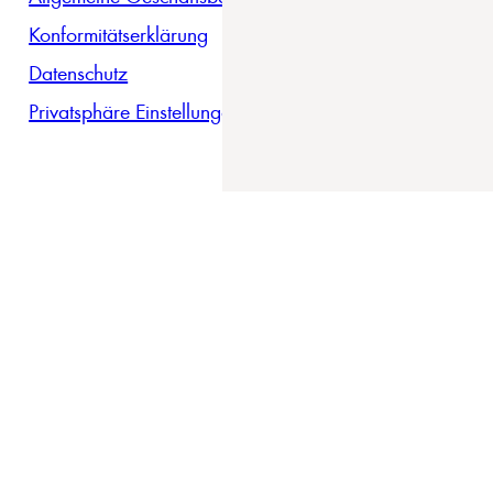
Konformitätserklärung
Datenschutz
Privatsphäre Einstellungen