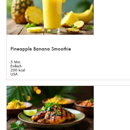
Pineapple Banana Smoothie
5 Min.
Einfach
200 kcal
USA