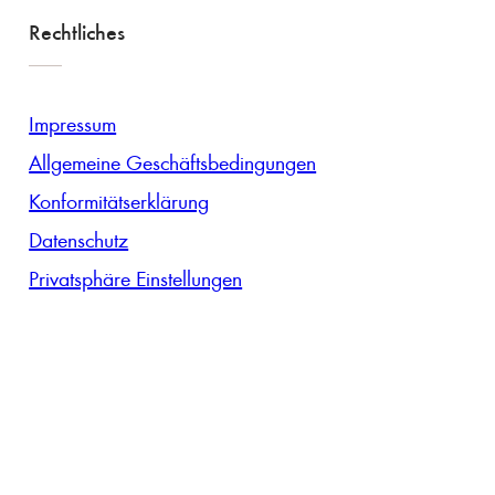
Rechtliches
Impressum
Allgemeine Geschäftsbedingungen
Konformitätserklärung
Datenschutz
Privatsphäre Einstellungen