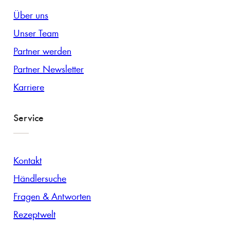
Über uns
Unser Team
Partner werden
Partner Newsletter
Karriere
Service
Kontakt
Händlersuche
Fragen & Antworten
Rezeptwelt