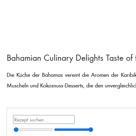
Bahamian Culinary Delights Taste of 
Die Küche der Bahamas vereint die Aromen der Karibik 
Muscheln und Kokosnuss-Desserts, die den unvergleichli