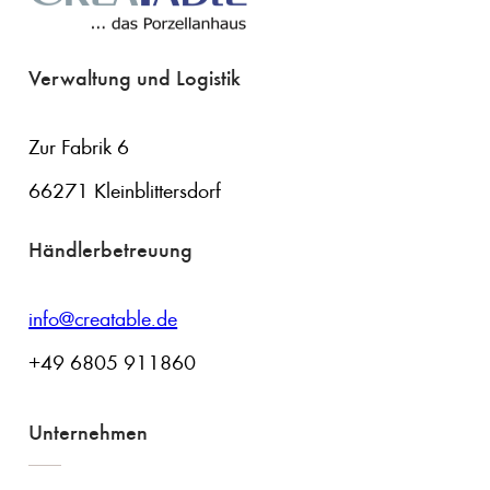
Verwaltung und Logistik
Zur Fabrik 6
66271 Kleinblittersdorf
Händlerbetreuung
info@creatable.de
+49 6805 911860
Unternehmen