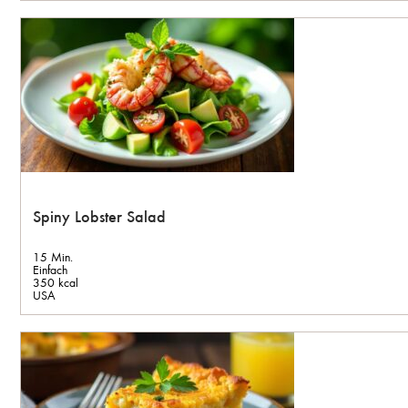
Spiny Lobster Salad
15 Min.
Einfach
350 kcal
USA