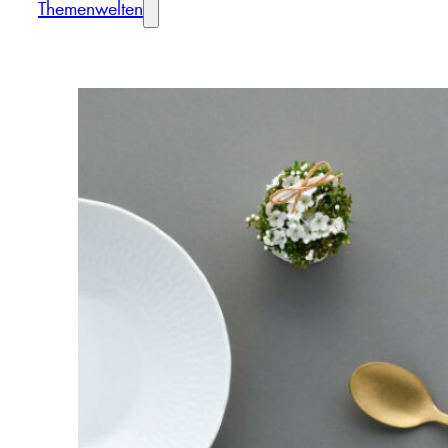
Themenwelten