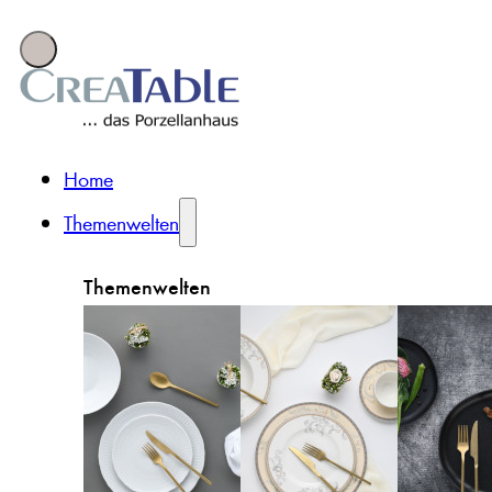
Home
Themenwelten
Themenwelten