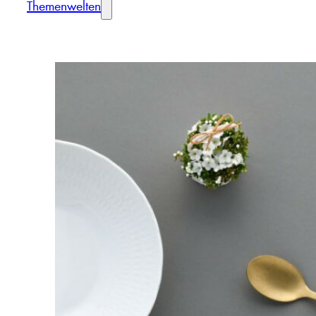
Themenwelten