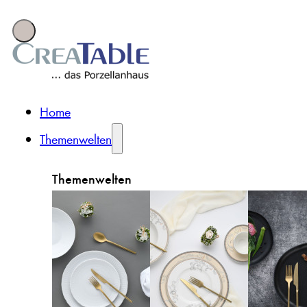
Home
Themenwelten
Themenwelten