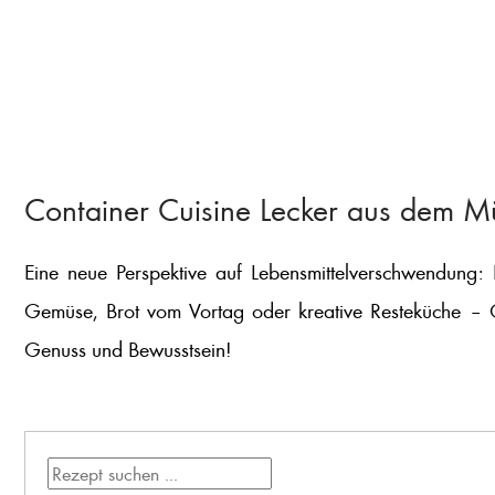
Container Cuisine Lecker aus dem Mü
Eine neue Perspektive auf Lebensmittelverschwendung: 
Gemüse, Brot vom Vortag oder kreative Resteküche – Co
Genuss und Bewusstsein!