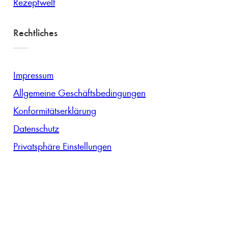
Rezeptwelt
Rechtliches
Impressum
Allgemeine Geschäftsbedingungen
Konformitätserklärung
Datenschutz
Privatsphäre Einstellungen