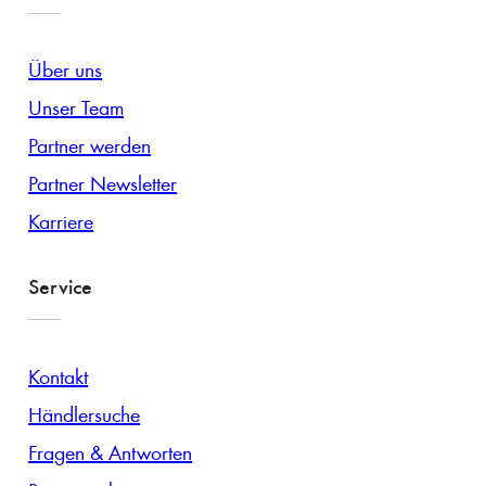
Über uns
Unser Team
Partner werden
Partner Newsletter
Karriere
Service
Kontakt
Händlersuche
Fragen & Antworten