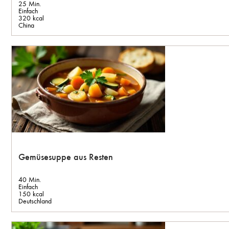
25 Min.
Einfach
320 kcal
China
Gemüsesuppe aus Resten
40 Min.
Einfach
150 kcal
Deutschland