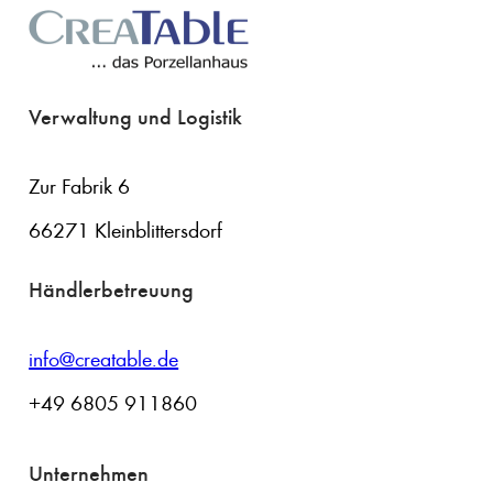
Verwaltung und Logistik
Zur Fabrik 6
66271 Kleinblittersdorf
Händlerbetreuung
info@creatable.de
+49 6805 911860
Unternehmen