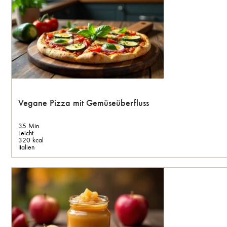
Vegane Pizza mit Gemüseüberfluss
35 Min.
Leicht
320 kcal
Italien