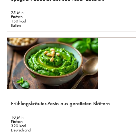
25 Min.
Einfach
150 kcal
Italien
Frühlingskräuter-Pesto aus geretteten Blättern
10 Min.
Einfach
320 kcal
Deutschland