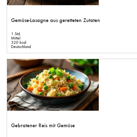
Gemüse-Lasagne aus geretteten Zutaten
1 Std.
Mittel
320 kcal
Deutschland
Gebratener Reis mit Gemüse