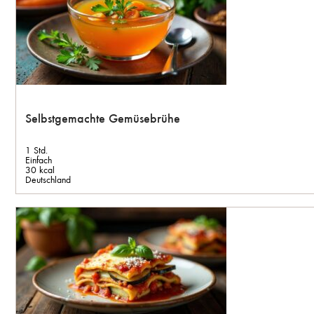
Selbstgemachte Gemüsebrühe
1 Std.
Einfach
30 kcal
Deutschland