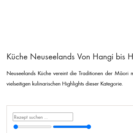
Küche Neuseelands Von Hangi bis H
Neuseelands Küche vereint die Traditionen der Māori m
vielseitigen kulinarischen Highlights dieser Kategorie.