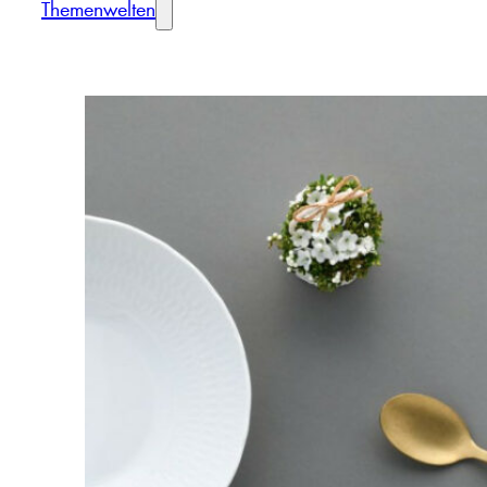
Themenwelten