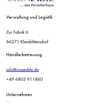
Verwaltung und Logistik
Zur Fabrik 6
66271 Kleinblittersdorf
Händlerbetreuung
info@creatable.de
+49 6805 911860
Unternehmen