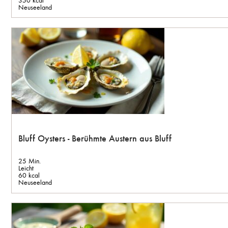
Neuseeland
Bluff Oysters - Berühmte Austern aus Bluff
25 Min.
Leicht
60 kcal
Neuseeland