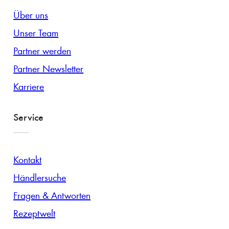
Über uns
Unser Team
Partner werden
Partner Newsletter
Karriere
Service
Kontakt
Händlersuche
Fragen & Antworten
Rezeptwelt