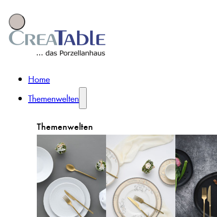
Home
Themenwelten
Themenwelten