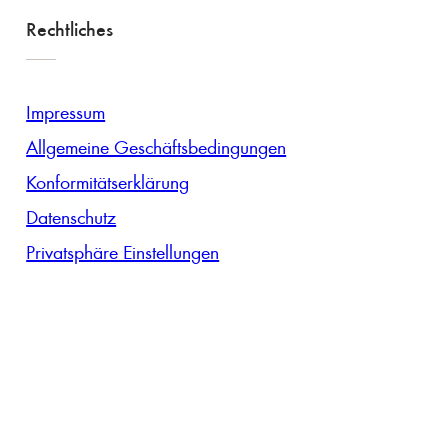
Rechtliches
Impressum
Allgemeine Geschäftsbedingungen
Konformitätserklärung
Datenschutz
Privatsphäre Einstellungen