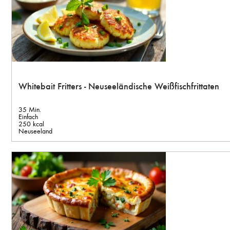
Whitebait Fritters - Neuseeländische Weißfischfrittaten
35 Min.
Einfach
250 kcal
Neuseeland