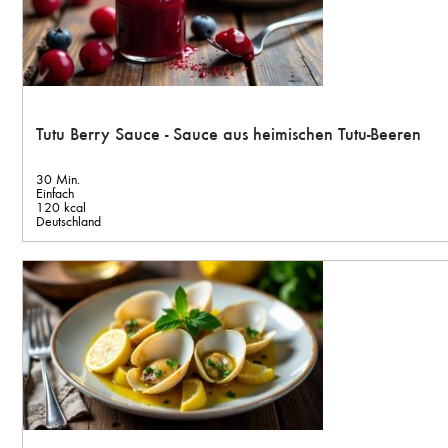
Tutu Berry Sauce - Sauce aus heimischen Tutu-Beeren
30 Min.
Einfach
120 kcal
Deutschland