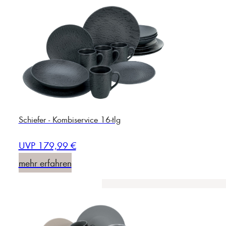
Schiefer - Kombiservice 16-tlg
UVP 179,99 €
mehr erfahren