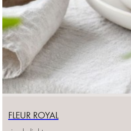
FLEUR ROYAL