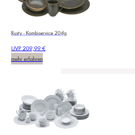
Rusty - Kombiservice 20-tlg
UVP 209,99 €
mehr erfahren