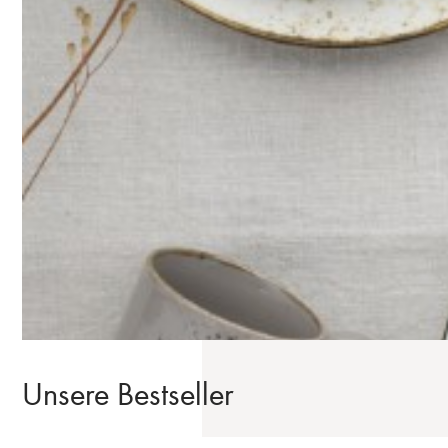
Unsere Bestseller