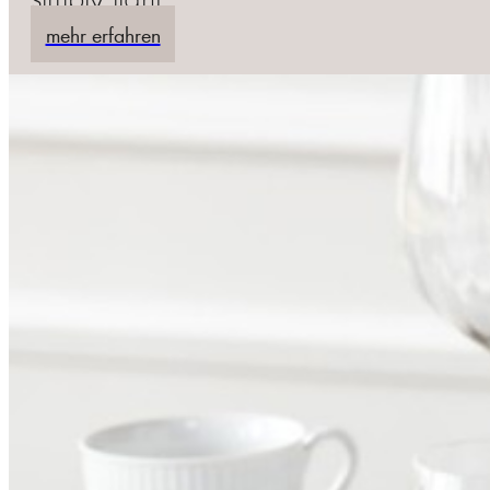
mehr erfahren