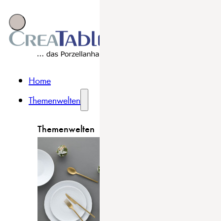
Home
Themenwelten
Themenwelten