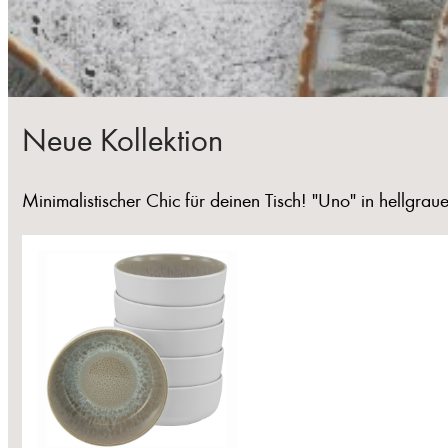
Neue Kollektion
Minimalistischer Chic für deinen Tisch! "Uno" in hellgrau