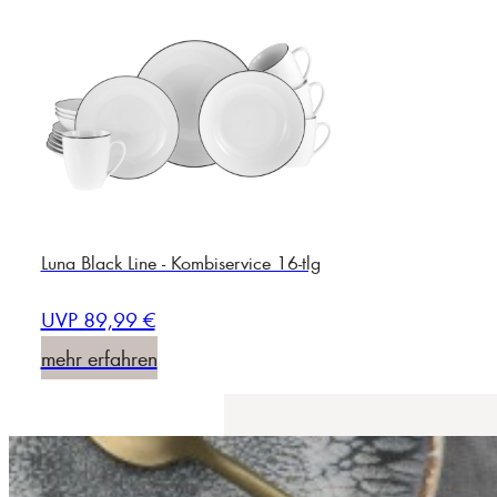
Luna Black Line - Kombiservice 16-tlg
UVP 89,99 €
mehr erfahren