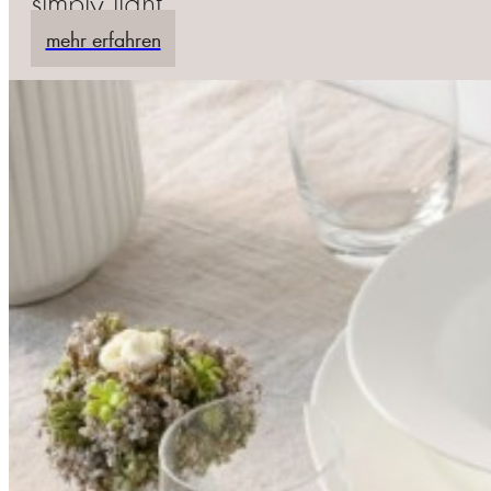
simply light
mehr erfahren