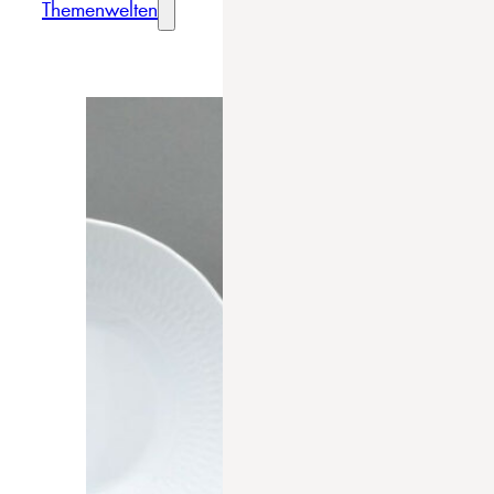
Themenwelten