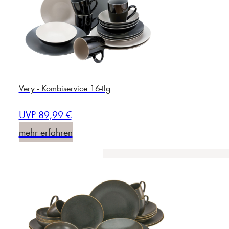
Very - Kombiservice 16-tlg
UVP 89,99 €
mehr erfahren